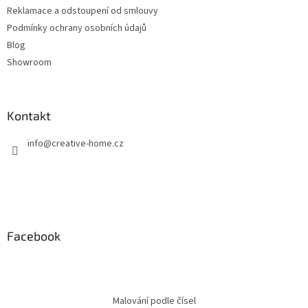
Reklamace a odstoupení od smlouvy
Podmínky ochrany osobních údajů
Blog
Showroom
Kontakt
info
@
creative-home.cz
Facebook
Malování podle čísel