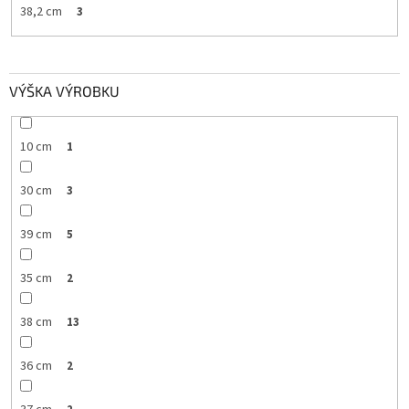
38,2 cm
3
VÝŠKA VÝROBKU
10 cm
1
30 cm
3
39 cm
5
35 cm
2
38 cm
13
36 cm
2