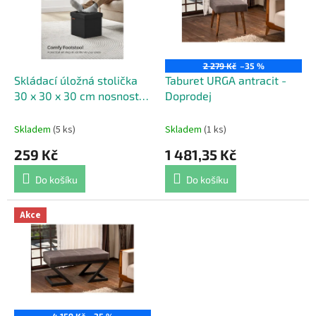
i
s
p
r
o
2 279 Kč
–35 %
d
Skládací úložná stolička
Taburet URGA antracit -
u
30 x 30 x 30 cm nosnost
Doprodej
k
130 kg černá
t
Skladem
(5 ks)
Skladem
(1 ks)
ů
259 Kč
1 481,35 Kč
Do košíku
Do košíku
Akce