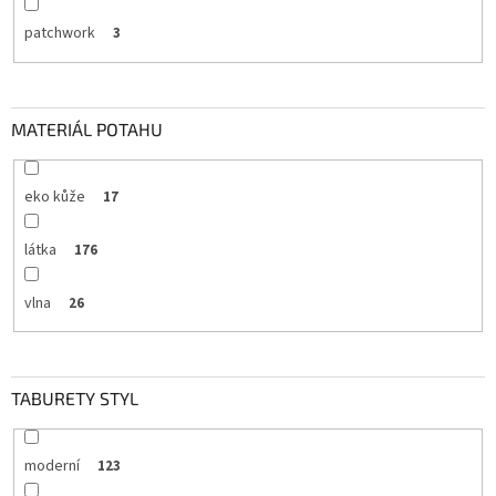
patchwork
3
MATERIÁL POTAHU
eko kůže
17
látka
176
vlna
26
TABURETY STYL
moderní
123