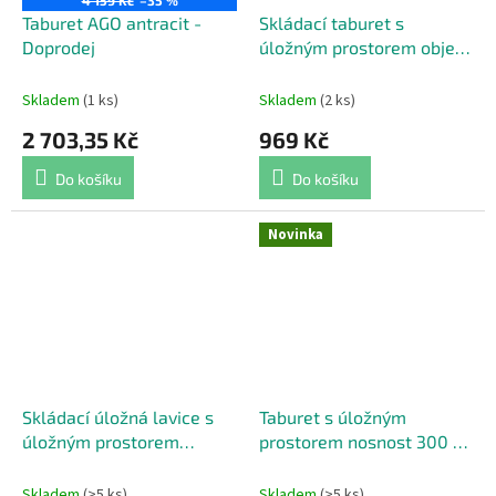
4 159 Kč
–35 %
Taburet AGO antracit -
Skládací taburet s
Doprodej
úložným prostorem objem
110 l 110 x 38 x 38 cm
krémová
Skladem
(1 ks)
Skladem
(2 ks)
2 703,35 Kč
969 Kč
Do košíku
Do košíku
Novinka
Skládací úložná lavice s
Taburet s úložným
úložným prostorem
prostorem nosnost 300 kg
nosnost 300 kg 110 x 38 x
89 l 76 x 38 x 38 cm černá
38 cm šedá
Skladem
(>5 ks)
Skladem
(>5 ks)