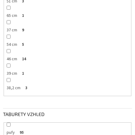
51 cm
3
65 cm
1
37 cm
9
54 cm
5
46 cm
14
39 cm
1
38,2 cm
3
TABURETY VZHLED
pufy
95