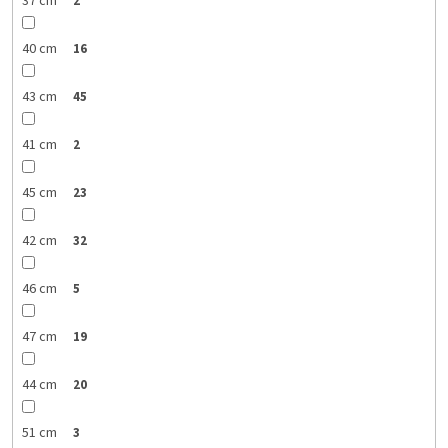
37 cm
2
40 cm
16
43 cm
45
41 cm
2
45 cm
23
42 cm
32
46 cm
5
47 cm
19
44 cm
20
51 cm
3