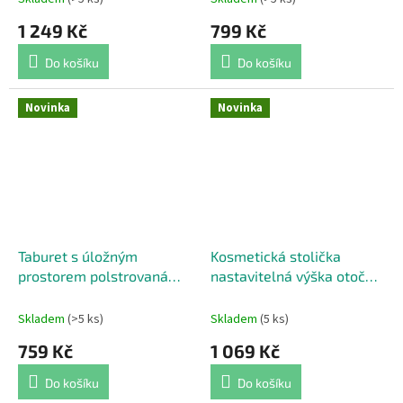
1 249 Kč
799 Kč
Do košíku
Do košíku
Novinka
Novinka
Taburet s úložným
Kosmetická stolička
prostorem polstrovaná
nastavitelná výška otočná
kovové nohy krémově bílá
bílá
Skladem
(>5 ks)
Skladem
(5 ks)
759 Kč
1 069 Kč
Do košíku
Do košíku