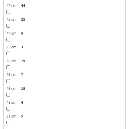
42 cm
44
45 cm
22
44 cm
6
30 cm
3
38 cm
19
95 cm
7
43 cm
19
48 cm
4
31 cm
5