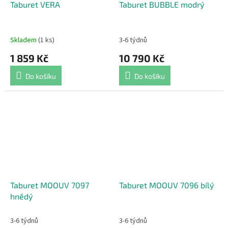
Taburet VERA
Taburet BUBBLE modrý
Skladem
(1 ks)
3-6 týdnů
1 859 Kč
10 790 Kč
Do košíku
Do košíku
Taburet MOOUV 7097
Taburet MOOUV 7096 bílý
hnědý
3-6 týdnů
3-6 týdnů