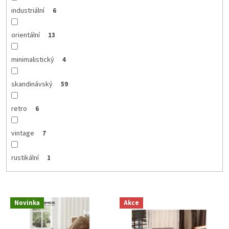
industriální
6
orientální
13
minimalistický
4
skandinávský
59
retro
6
vintage
7
rustikální
1
V
Novinka
Akce
ý
p