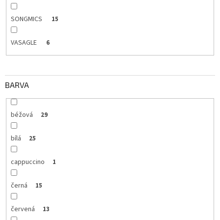
SONGMICS
15
VASAGLE
6
BARVA
béžová
29
bílá
25
cappuccino
1
černá
15
červená
13