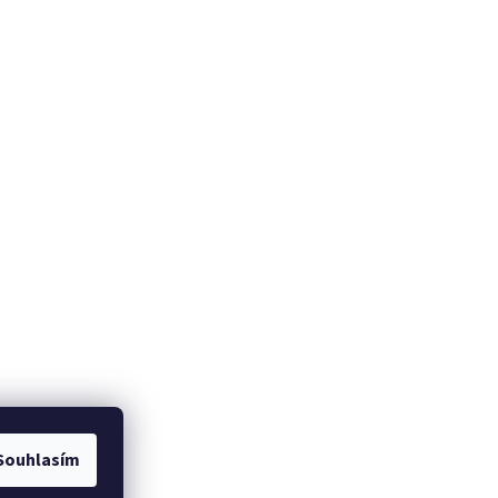
Souhlasím