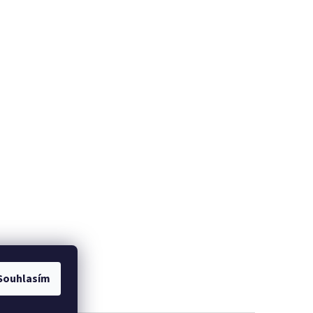
Souhlasím