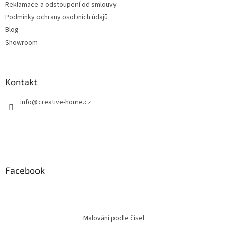
Reklamace a odstoupení od smlouvy
Podmínky ochrany osobních údajů
Blog
Showroom
Kontakt
info
@
creative-home.cz
Facebook
Malování podle čísel