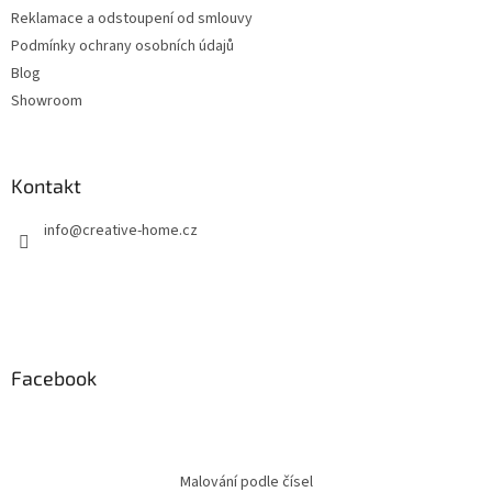
Reklamace a odstoupení od smlouvy
Podmínky ochrany osobních údajů
Blog
Showroom
Kontakt
info
@
creative-home.cz
Facebook
Malování podle čísel