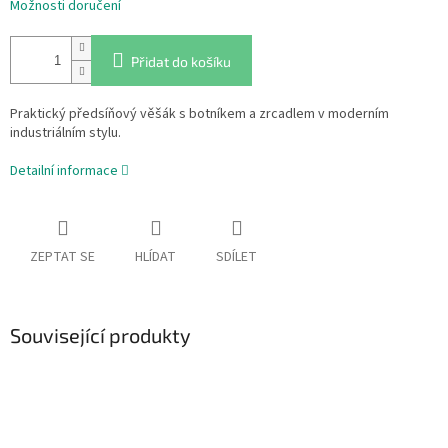
Možnosti doručení
Přidat do košíku
Praktický předsíňový věšák s botníkem a zrcadlem v moderním
industriálním stylu.
Detailní informace
ZEPTAT SE
HLÍDAT
SDÍLET
Související produkty