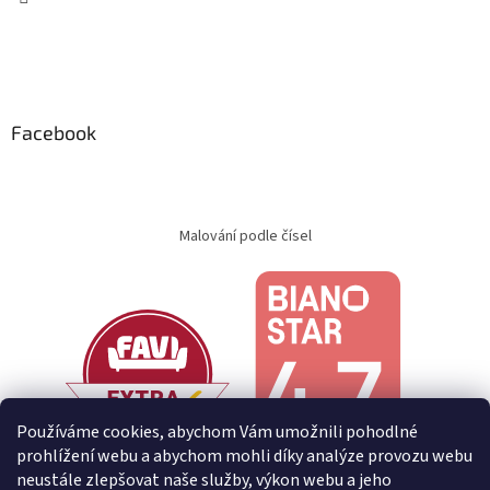
Facebook
Malování podle čísel
Používáme cookies, abychom Vám umožnili pohodlné
prohlížení webu a abychom mohli díky analýze provozu webu
neustále zlepšovat naše služby, výkon webu a jeho