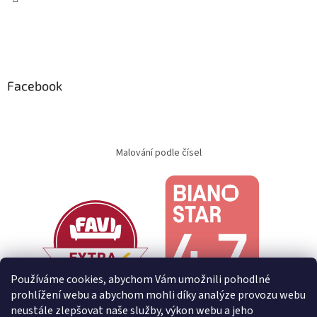
Facebook
Malování podle čísel
Používáme cookies, abychom Vám umožnili pohodlné
prohlížení webu a abychom mohli díky analýze provozu webu
neustále zlepšovat naše služby, výkon webu a jeho