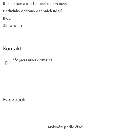
Reklamace a odstoupení od smlouvy
Podmínky ochrany osobních údajů
Blog
Showroom
Kontakt
info
@
creative-home.cz
Facebook
Malování podle čísel