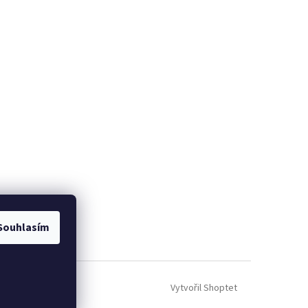
Souhlasím
Vytvořil Shoptet