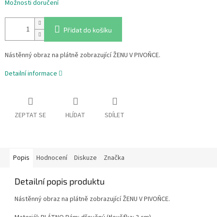
Možnosti doručení
Přidat do košíku
Nástěnný obraz na plátně zobrazující ŽENU V PIVOŇCE.
Detailní informace
ZEPTAT SE
HLÍDAT
SDÍLET
Popis
Hodnocení
Diskuze
Značka
Detailní popis produktu
Nástěnný obraz na plátně zobrazující ŽENU V PIVOŇCE.