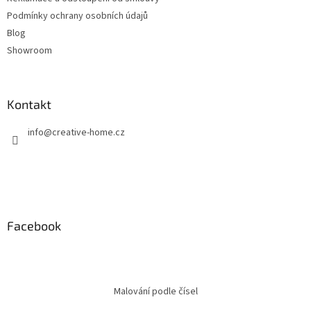
Podmínky ochrany osobních údajů
Blog
Showroom
Kontakt
info
@
creative-home.cz
Facebook
Malování podle čísel