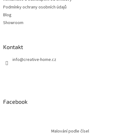
Podmínky ochrany osobních údajů
Blog
Showroom
Kontakt
info
@
creative-home.cz
Facebook
Malování podle čísel