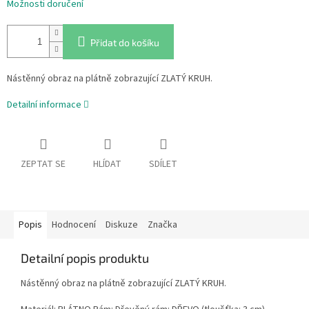
Možnosti doručení
Přidat do košíku
Nástěnný obraz na plátně zobrazující ZLATÝ KRUH.
Detailní informace
ZEPTAT SE
HLÍDAT
SDÍLET
Popis
Hodnocení
Diskuze
Značka
Detailní popis produktu
Nástěnný obraz na plátně zobrazující ZLATÝ KRUH.