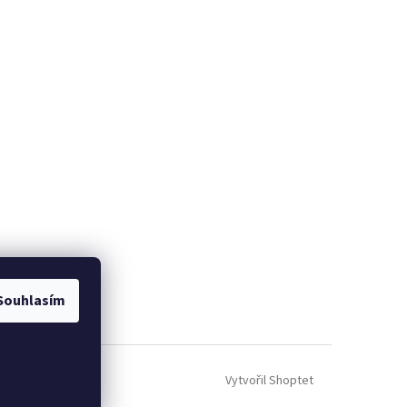
Souhlasím
Vytvořil Shoptet