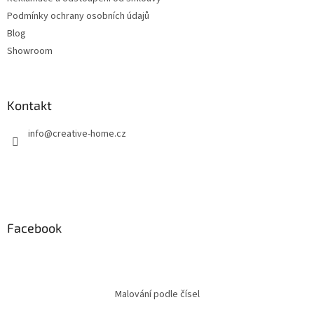
Podmínky ochrany osobních údajů
Blog
Showroom
Kontakt
info
@
creative-home.cz
Facebook
Malování podle čísel