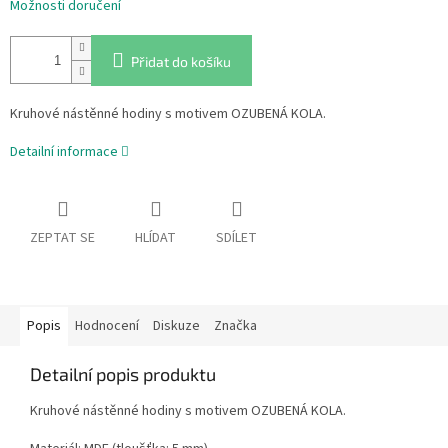
Možnosti doručení
Přidat do košíku
Kruhové nástěnné hodiny s motivem OZUBENÁ KOLA.
Detailní informace
ZEPTAT SE
HLÍDAT
SDÍLET
Popis
Hodnocení
Diskuze
Značka
Detailní popis produktu
Kruhové nástěnné hodiny s motivem OZUBENÁ KOLA.