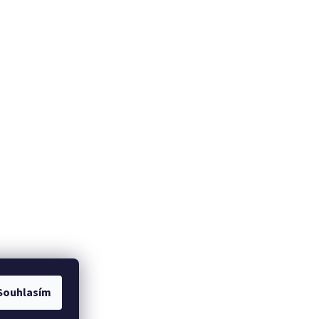
Souhlasím