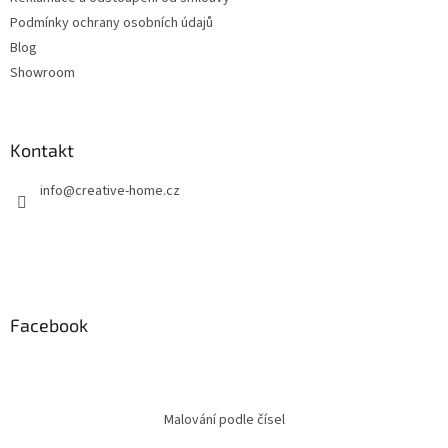
Podmínky ochrany osobních údajů
Blog
Showroom
Kontakt
info
@
creative-home.cz
Facebook
Malování podle čísel