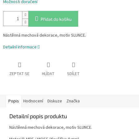
Možnosti doručení
Přidat do košíku
Nástěnná mechová dekorace, motiv SLUNCE.
Detailní informace
ZEPTAT SE
HLÍDAT
SDÍLET
Popis
Hodnocení
Diskuze
Značka
Detailní popis produktu
Nástěnná mechová dekorace, motiv SLUNCE.