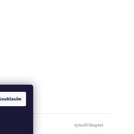
Souhlasím
Vytvořil Shoptet