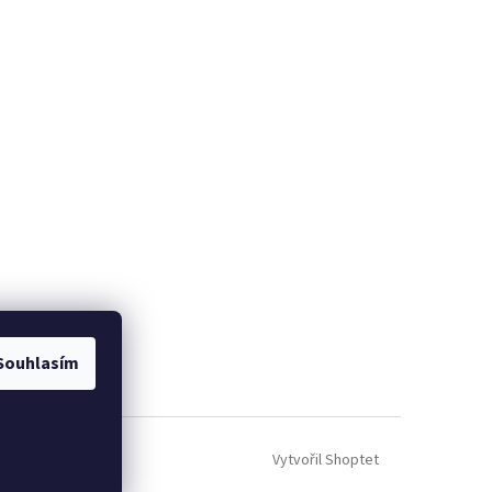
Souhlasím
Vytvořil Shoptet