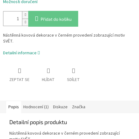
Možnosti doručení
Přidat do košíku
Nástěnná kovová dekorace v černém provedení zobrazující motiv
SVĚT.
Detailní informace
ZEPTAT SE
HLÍDAT
SDÍLET
Popis
Hodnocení (1)
Diskuze
Značka
Detailní popis produktu
Nástěnná kovová dekorace v černém provedení zobrazující