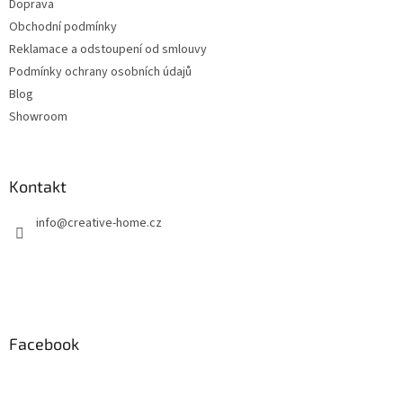
Doprava
Obchodní podmínky
Reklamace a odstoupení od smlouvy
Podmínky ochrany osobních údajů
Blog
Showroom
Kontakt
info
@
creative-home.cz
Facebook