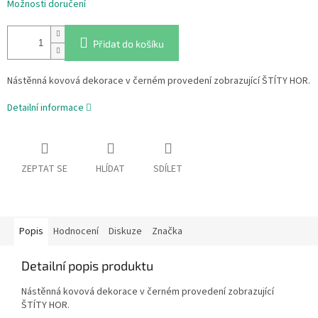
Možnosti doručení
Přidat do košíku
Nástěnná kovová dekorace v černém provedení zobrazující ŠTÍTY HOR.
Detailní informace
ZEPTAT SE
HLÍDAT
SDÍLET
Popis
Hodnocení
Diskuze
Značka
Detailní popis produktu
Nástěnná kovová dekorace v černém provedení zobrazující
ŠTÍTY HOR.