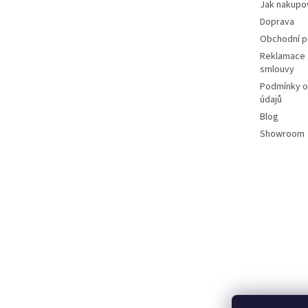
Jak nakupo
Doprava
Obchodní 
Reklamace 
smlouvy
Podmínky o
údajů
Blog
Showroom