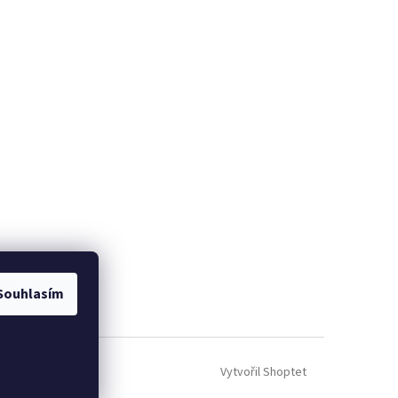
Souhlasím
Vytvořil Shoptet