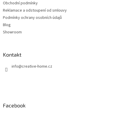
Obchodní podmínky
Reklamace a odstoupení od smlouvy
Podmínky ochrany osobních údajů
Blog
Showroom
Kontakt
info
@
creative-home.cz
Facebook