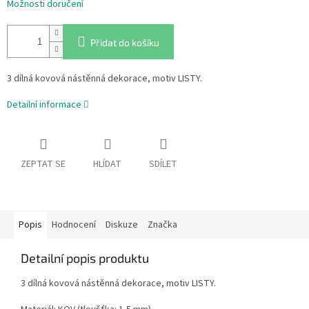
Možnosti doručení
Přidat do košíku
3 dílná kovová nástěnná dekorace, motiv LISTY.
Detailní informace
ZEPTAT SE
HLÍDAT
SDÍLET
Popis
Hodnocení
Diskuze
Značka
Detailní popis produktu
3 dílná kovová nástěnná dekorace, motiv LISTY.