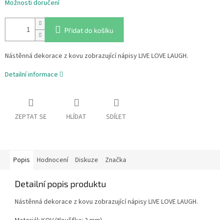
Možnosti doručení
Přidat do košíku
Nástěnná dekorace z kovu zobrazující nápisy LIVE LOVE LAUGH.
Detailní informace
ZEPTAT SE
HLÍDAT
SDÍLET
Popis
Hodnocení
Diskuze
Značka
Detailní popis produktu
Nástěnná dekorace z kovu zobrazující nápisy LIVE LOVE LAUGH.