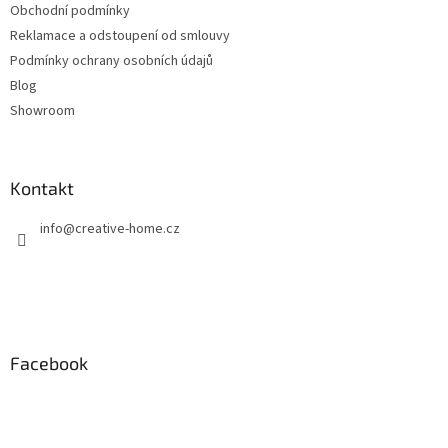
Obchodní podmínky
Reklamace a odstoupení od smlouvy
Podmínky ochrany osobních údajů
Blog
Showroom
Kontakt
info
@
creative-home.cz
Facebook