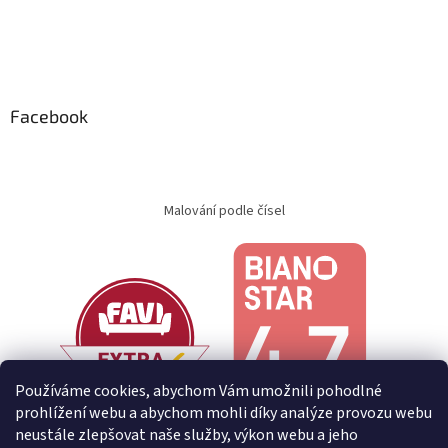
Facebook
Malování podle čísel
Používáme cookies, abychom Vám umožnili pohodlné
prohlížení webu a abychom mohli díky analýze provozu webu
neustále zlepšovat naše služby, výkon webu a jeho