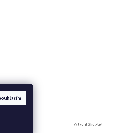
Souhlasím
Vytvořil Shoptet