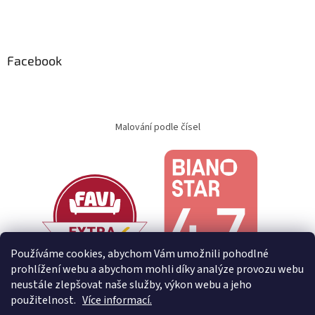
Facebook
Malování podle čísel
Používáme cookies, abychom Vám umožnili pohodlné
prohlížení webu a abychom mohli díky analýze provozu webu
neustále zlepšovat naše služby, výkon webu a jeho
použitelnost.
Více informací.