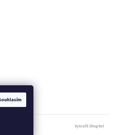
Souhlasím
Vytvořil Shoptet