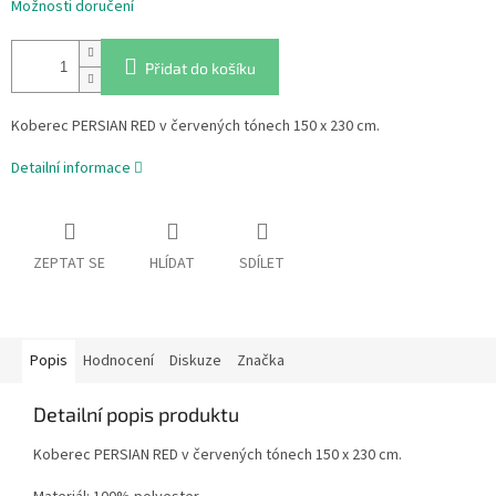
Možnosti doručení
Přidat do košíku
Koberec PERSIAN RED v červených tónech 150 x 230 cm.
Detailní informace
ZEPTAT SE
HLÍDAT
SDÍLET
Popis
Hodnocení
Diskuze
Značka
Detailní popis produktu
Koberec PERSIAN RED v červených tónech 150 x 230 cm.