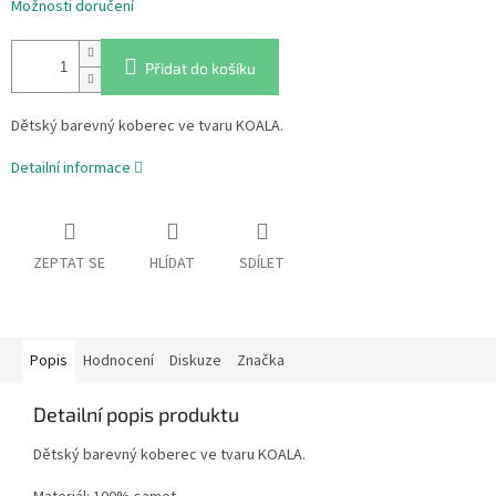
Možnosti doručení
Přidat do košíku
Dětský barevný koberec ve tvaru KOALA.
Detailní informace
ZEPTAT SE
HLÍDAT
SDÍLET
Popis
Hodnocení
Diskuze
Značka
Detailní popis produktu
Dětský barevný koberec ve tvaru KOALA.