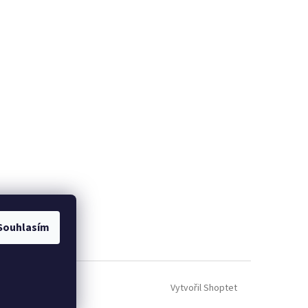
Souhlasím
Vytvořil Shoptet