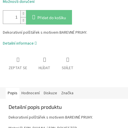
Možnosti doručení
Přidat do košíku
Dekorativní polštářek s motivem BAREVNÉ PRUHY.
Detailní informace
ZEPTAT SE
HLÍDAT
SDÍLET
Popis
Hodnocení
Diskuze
Značka
Detailní popis produktu
Dekorativní polštářek s motivem BAREVNÉ PRUHY.