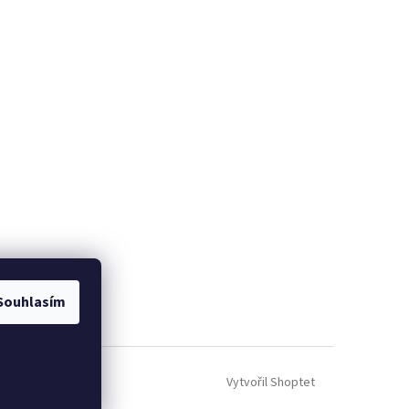
Souhlasím
Vytvořil Shoptet