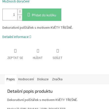
Možnosti doručení
Přidat do košíku
Dekorativní polštářek s motivem KVĚTY TŘEŠNĚ.
Detailní informace
ZEPTAT SE
HLÍDAT
SDÍLET
Popis
Hodnocení
Diskuze
Značka
Detailní popis produktu
Dekorativní polštářek s motivem KVĚTY TŘEŠNĚ.