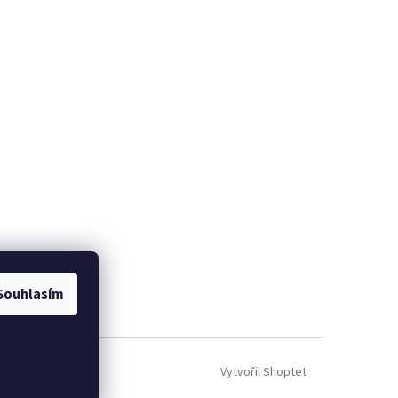
Souhlasím
Vytvořil Shoptet