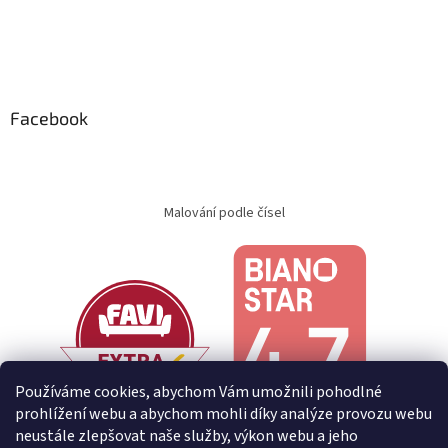
Facebook
Malování podle čísel
Používáme cookies, abychom Vám umožnili pohodlné
prohlížení webu a abychom mohli díky analýze provozu webu
neustále zlepšovat naše služby, výkon webu a jeho