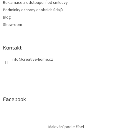
Reklamace a odstoupení od smlouvy
Podmínky ochrany osobních údajů
Blog
Showroom
Kontakt
info
@
creative-home.cz
Facebook
Malování podle čísel